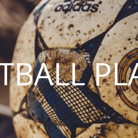
TBALL PL